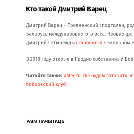
Кто такой Дмитрий Варец
Дмитрий Варец – Гродненский спортсмен, род
Беларусь международного класса. Неоднокр
Дмитрий четырежды
становился
чемпионом м
В 2018 году открыл в Гродно собственный Бой
Читайте также:
«Место, где будем готовить 
бойцовский клуб
РАІМ ПАЧЫТАЦЬ