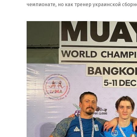
чемпионате, но как тренер украинской сборн