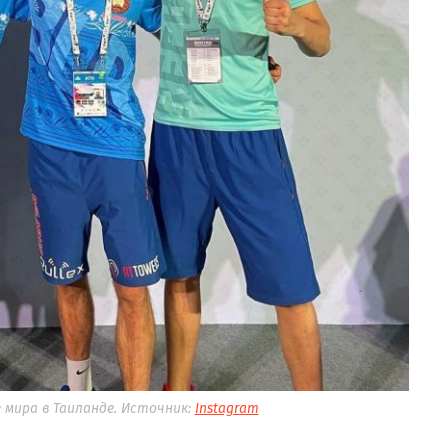
мира в Таиланде. Источник:
Instagram