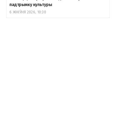
падтрымку культуры
6 ЖНІЎНЯ 2026, 10:30