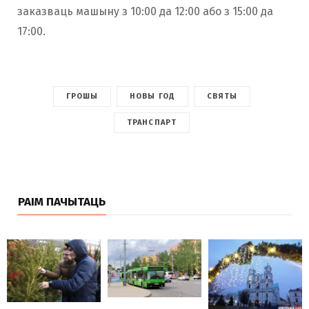
заказваць машыну з 10:00 да 12:00 або з 15:00 да
17:00.
ГРОШЫ
НОВЫ ГОД
СВЯТЫ
ТРАНСПАРТ
РАІМ ПАЧЫТАЦЬ