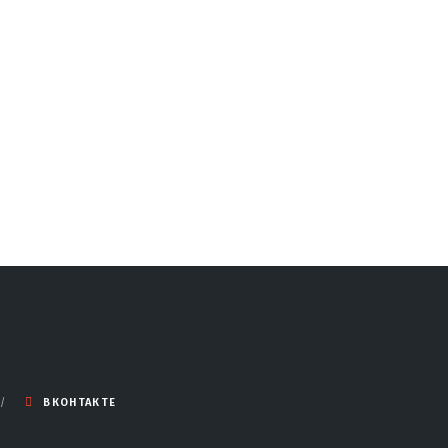
ВКОНТАКТЕ