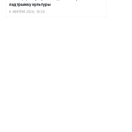
падтрымку культуры
6 ЖНІЎНЯ 2026, 10:30