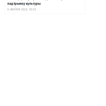
падтрымку культуры
6 ЖНІЎНЯ 2026, 10:30