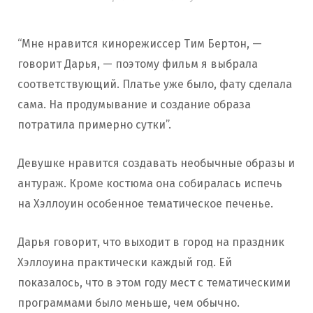
“Мне нравится кинорежиссер Тим Бертон, —
говорит Дарья, — поэтому фильм я выбрала
соответствующий. Платье уже было, фату сделала
сама. На продумывание и создание образа
потратила примерно сутки”.
Девушке нравится создавать необычные образы и
антураж. Кроме костюма она собиралась испечь
на Хэллоуин особенное тематическое печенье.
Дарья говорит, что выходит в город на праздник
Хэллоуина практически каждый год. Ей
показалось, что в этом году мест с тематическими
программами было меньше, чем обычно.