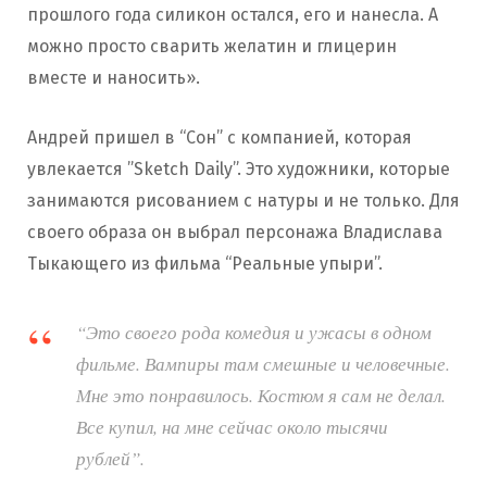
прошлого года силикон остался, его и нанесла. А
можно просто сварить желатин и глицерин
вместе и наносить».
Андрей пришел в “Сон” с компанией, которая
увлекается ”Sketch Daily”. Это художники, которые
занимаются рисованием с натуры и не только. Для
своего образа он выбрал персонажа Владислава
Тыкающего из фильма “Реальные упыри”.
“Это своего рода комедия и ужасы в одном
фильме. Вампиры там смешные и человечные.
Мне это понравилось. Костюм я сам не делал.
Все купил, на мне сейчас около тысячи
рублей”.