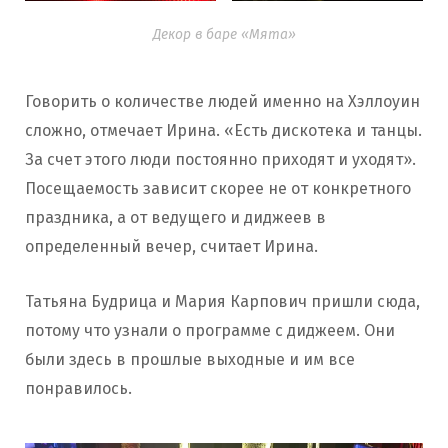
Декор в баре «Мята»
Говорить о количестве людей именно на Хэллоуин
сложно, отмечает Ирина. «Есть дискотека и танцы.
За счет этого люди постоянно приходят и уходят».
Посещаемость зависит скорее не от конкретного
праздника, а от ведущего и диджеев в
определенный вечер, считает Ирина.
Татьяна Будрица и Мария Карпович пришли сюда,
потому что узнали о программе с диджеем. Они
были здесь в прошлые выходные и им все
понравилось.