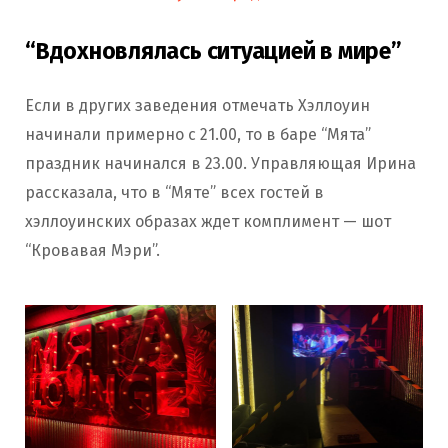
“Вдохновлялась ситуацией в мире”
Если в других заведения отмечать Хэллоуин
начинали примерно с 21.00, то в баре “Мята”
праздник начинался в 23.00. Управляющая Ирина
рассказала, что в “Мяте” всех гостей в
хэллоуинских образах ждет комплимент — шот
“Кровавая Мэри”.