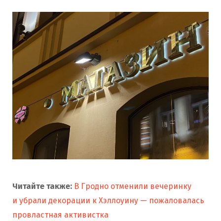
Читайте также:
В Гродно отменили вечеринку
и убрали декорации к Хэллоуину — пожаловалась
провластная активистка