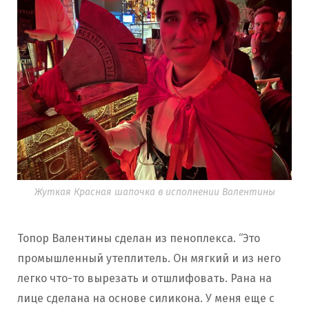
Жуткая Красная шапочка в исполнении Валентины
Топор Валентины сделан из пеноплекса. “Это
промышленный утеплитель. Он мягкий и из него
легко что-то вырезать и отшлифовать. Рана на
лице сделана на основе силикона. У меня еще с