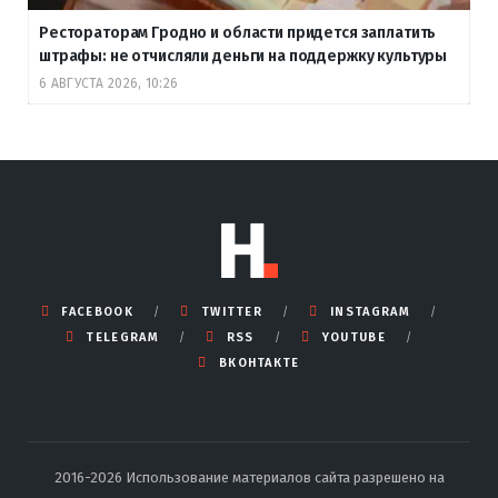
Рестораторам Гродно и области придется заплатить
штрафы: не отчисляли деньги на поддержку культуры
6 АВГУСТА 2026, 10:26
FACEBOOK
TWITTER
INSTAGRAM
TELEGRAM
RSS
YOUTUBE
ВКОНТАКТЕ
2016-2026 Использование материалов сайта разрешено на