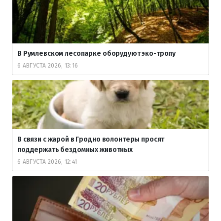
В Румлевском лесопарке оборудуют эко-тропу
6 АВГУСТА 2026, 13:16
В связи с жарой в Гродно волонтеры просят
поддержать бездомных животных
6 АВГУСТА 2026, 12:41