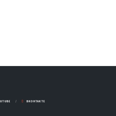
UTUBE
ВКОНТАКТЕ