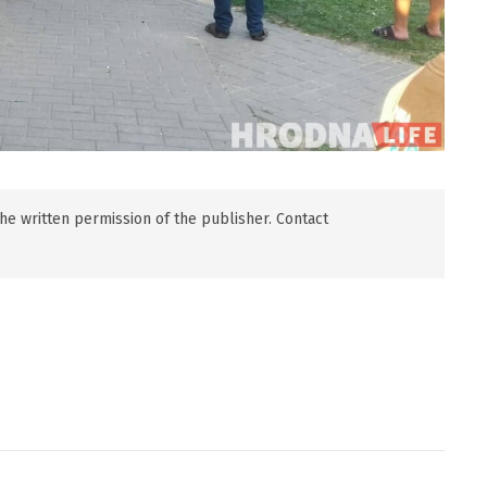
 the written permission of the publisher. Contact