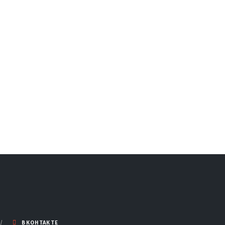
ВКОНТАКТЕ