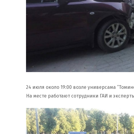
24 июля около 19:00 возле универсама “Томин
На месте работают сотрудники ГАИ и эксперты