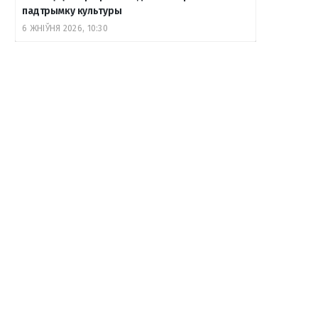
падтрымку культуры
6 ЖНІЎНЯ 2026, 10:30