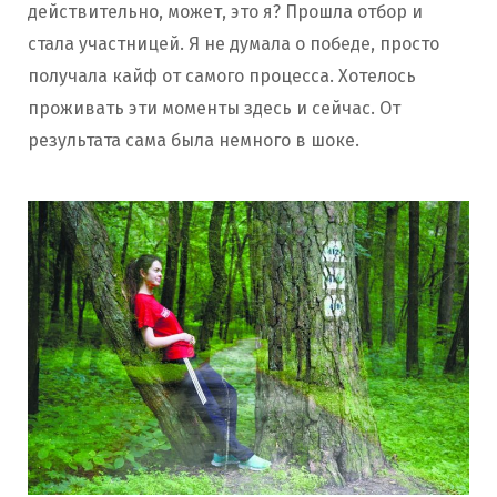
действительно, может, это я? Прошла отбор и
стала участницей. Я не думала о победе, просто
получала кайф от самого процесса. Хотелось
проживать эти моменты здесь и сейчас. От
результата сама была немного в шоке.