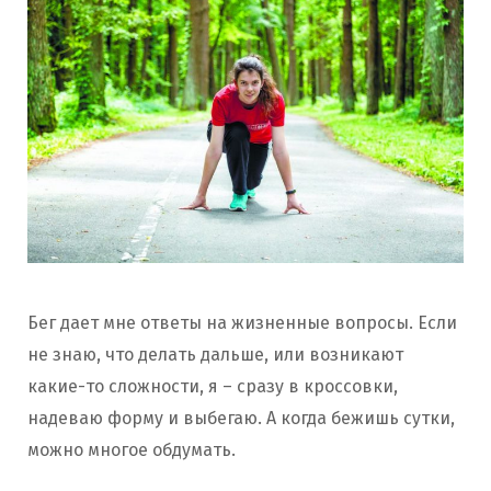
Бег дает мне ответы на жизненные вопросы. Если
не знаю, что делать дальше, или возникают
какие-то сложности, я – сразу в кроссовки,
надеваю форму и выбегаю. А когда бежишь сутки,
можно многое обдумать.