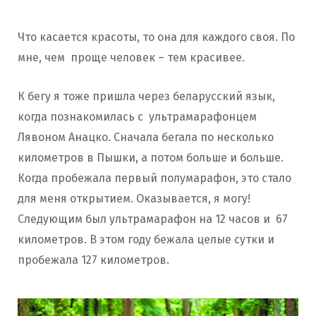
Что касается красоты, то она для каждого своя. По
мне, чем проще человек – тем красивее.
К бегу я тоже пришла через беларусский язык,
когда познакомилась с ультрамарафонцем
Лявоном Анацко. Сначала бегала по несколько
километров в Пышки, а потом больше и больше.
Когда пробежала первый полумарафон, это стало
для меня открытием. Оказывается, я могу!
Следующим был ультрамарафон на 12 часов и 67
километров. В этом году бежала целые сутки и
пробежала 127 километров.