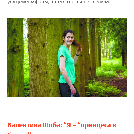
ультрамарафоны, но так этого и не сделала.
Валентина Шоба: “Я – “принцеса в