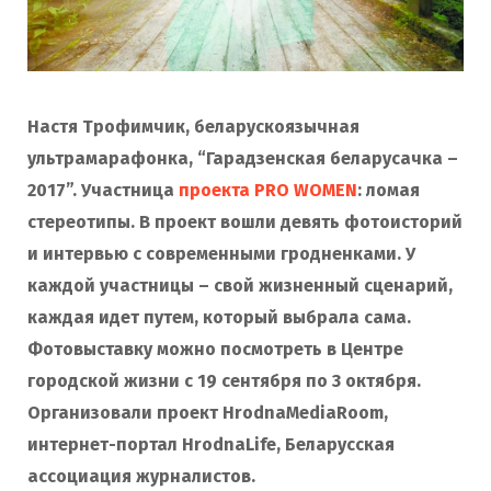
Настя Трофимчик, беларускоязычная
ультрамарафонка, “Гарадзенская беларусачка –
2017”. Участница
проекта PRO WOMEN
: ломая
стереотипы. В проект вошли девять фотоисторий
и интервью с современными гродненками. У
каждой участницы – свой жизненный сценарий,
каждая идет путем, который выбрала сама.
Фотовыставку можно посмотреть в Центре
городской жизни с 19 сентября по 3 октября.
Организовали проект HrodnaMediaRoom,
интернет-портал HrodnaLife, Беларусская
ассоциация журналистов.