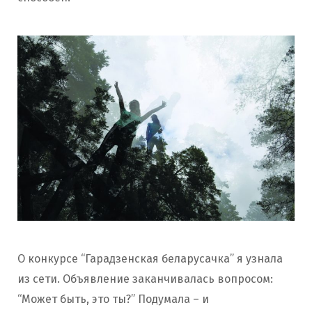
О конкурсе “Гарадзенская беларусачка” я узнала
из сети. Объявление заканчивалась вопросом:
“Может быть, это ты?” Подумала – и