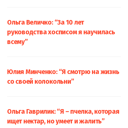
Ольга Величко: “За 10 лет
руководства хосписом я научилась
всему”
Юлия Минченко: “Я смотрю на жизнь
со своей колокольни”
Ольга Гаврилик: “Я – пчелка, которая
ищет нектар, но умеет и жалить”