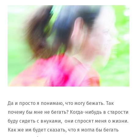
Да и просто я понимаю, что могу бежать. Так
почему бы мне не бегать? Когда-нибудь в старости
буду сидеть с внуками, они спросят меня о жизни.
Как же им будет сказать, что я могла бы бегать