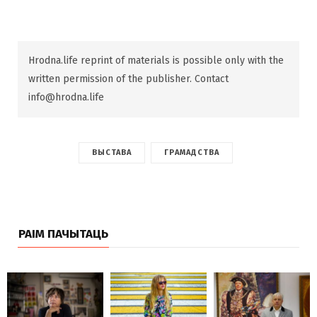
Hrodna.life reprint of materials is possible only with the
written permission of the publisher. Contact
info@hrodna.life
ВЫСТАВА
ГРАМАДСТВА
РАІМ ПАЧЫТАЦЬ