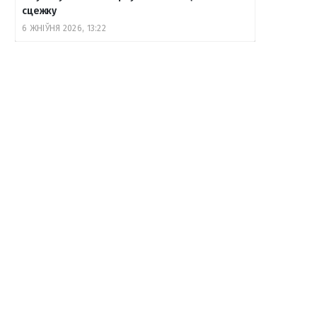
сцежку
6 ЖНІЎНЯ 2026, 13:22