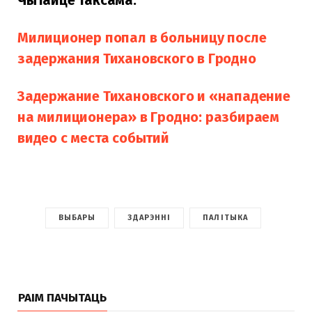
Чытайце таксама:
Милиционер попал в больницу после
задержания Тихановского в Гродно
Задержание Тихановского и «нападение
на милиционера» в Гродно: разбираем
видео с места событий
ВЫБАРЫ
ЗДАРЭННІ
ПАЛІТЫКА
РАІМ ПАЧЫТАЦЬ