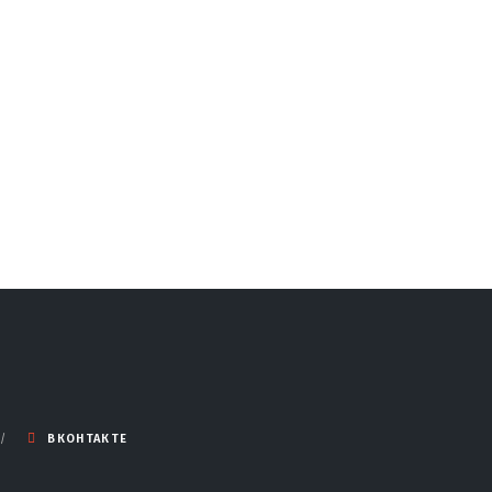
ВКОНТАКТЕ