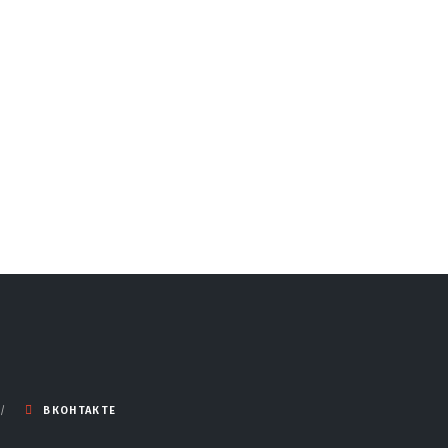
ВКОНТАКТЕ