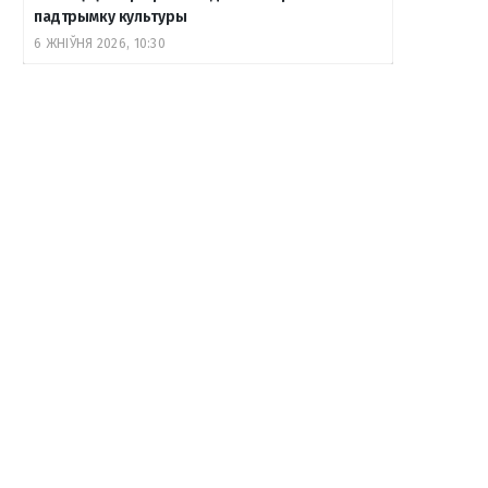
падтрымку культуры
6 ЖНІЎНЯ 2026, 10:30