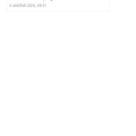
6 ЖНІЎНЯ 2026, 09:51