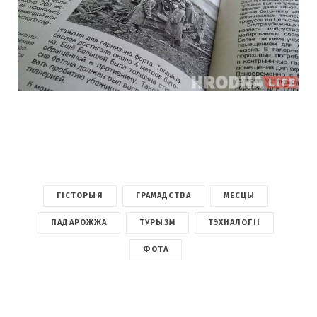
ГІСТОРЫЯ
ГРАМАДСТВА
МЕСЦЫ
ПАДАРОЖЖА
ТУРЫЗМ
ТЭХНАЛОГІІ
ФОТА