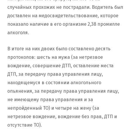
случайных прохожих не пострадали. Водитель был
доставлен на медосвидетельствование, которое
показало наличие в его организме 2,38 промилле
алкоголя.
В итоге на них двоих было составлено десять
протоколов: шесть на мужа (за нетрезвое
вождение, совершение ДТП, оставление места
ДТП, за передачу права управления лицу,
находящемуся в состоянии алкогольного
опьянения, за передачу права управления лицу,
не имеющему права управления и за
непройденный ТО) и четыре на жену (за
нетрезвое вождение, вождение без прав, ДТП и
отсутствие ТО).