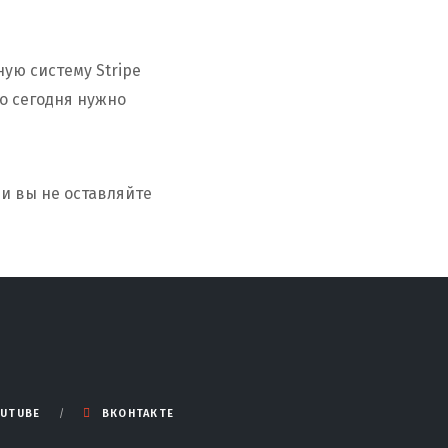
ую систему Stripe
о сегодня нужно
и вы не оставляйте
UTUBE
ВКОНТАКТЕ