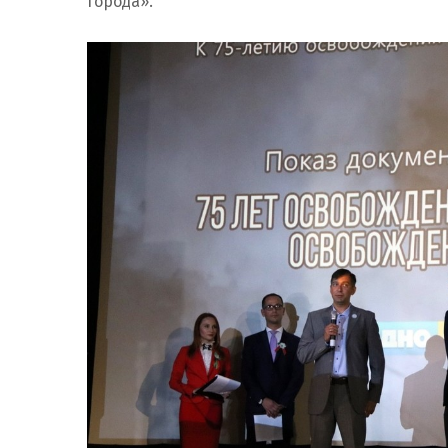
города».