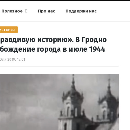
Полезное
Про нас
Поддержи нас
ИСТОРИЯ
правдивую историю». В Гродно
бождение города в июле 1944
ЮЛЯ 2019, 15:01