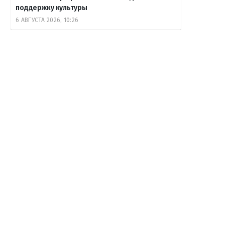
поддержку культуры
6 АВГУСТА 2026, 10:26