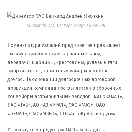
Директор ОАО Белкард Андрей Яночкин
Номенклатура изделий предприятия превышает
тысячу наименований: карданные валы,
передачи, шарниры, крестовины, рулевые тяги,
амортизаторы, тормозные камеры и многое
другое. На основании долгосрочных договоров
продукция компании поставляется на сборочные
конвейеры автомобильных заводов ПАО «КамАЗ»,
ПАО «ГАЗ», АО «АЗ «УРАЛ», ОАО «МАЗ», ОАО
«БЕЛАЗ», ОАО «МЗКТ», ПО «АвтоКрАЗ» и других.
Используется продукция ОАО «Белкард» в