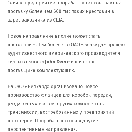
Сейчас предприятие прорабатывает контракт на
поставку более чем 600 тыс таких крестовин в
адрес заказчика из США.
Новое направление вполне может стать
постоянным. Тем более что ОАО «Белкард» прошло
аудит известного американского производителя
сельхозтехники
John Deere
в качестве
поставщика комплектующих.
На ОАО «Белкард» организовано новое
производство фланцев для коробок передач,
раздаточных мостов, других компонентов
трансмиссии, востребованных у предприятий
партнеров. Прорабатываются и другие
перспективные направления.