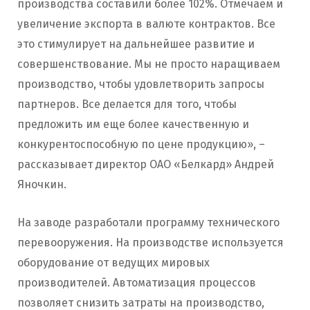
производства составили более 102%. Отмечаем и
увеличение экспорта в валюте контрактов. Все
это стимулирует на дальнейшее развитие и
совершенствование. Мы не просто наращиваем
производство, чтобы удовлетворить запросы
партнеров. Все делается для того, чтобы
предложить им еще более качественную и
конкурентоспособную по цене продукцию», –
рассказывает директор ОАО «Белкард» Андрей
Яночкин.
На заводе разработали программу технического
перевооружения. На производстве используется
оборудование от ведущих мировых
производителей. Автоматизация процессов
позволяет снизить затраты на производство,