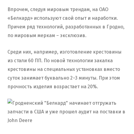
Впрочем, следуя мировым трендам, на ОАО
«Белкард» используют свой опыт и наработки.
Причем ряд технологий, разработанных в Гродно,
по мировым меркам – эксклюзив.
Среди них, например, изготовление крестовины
из стали 60 ПП. По новой технологии закалка
крестовины на специальных установках вместо
суток занимает буквально 2–3 минуты. При этом
прочность изделия возрастает на 20%.