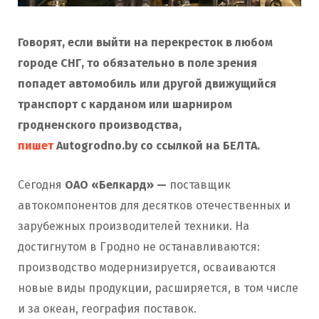
Говорят, если выйти на перекресток в любом
городе СНГ, то обязательно в поле зрения
попадет автомобиль или другой движущийся
транспорт с карданом или шарниром
гродненского производства,
пишет
Autogrodno.by со ссылкой на БЕЛТА.
Сегодня
ОАО «Белкард» —
поставщик
автокомпонентов для десятков отечественных и
зарубежных производителей техники. На
достигнутом в Гродно не останавливаются:
производство модернизируется, осваиваются
новые виды продукции, расширяется, в том числе
и за океан, география поставок.