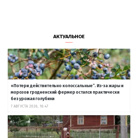
АКТУАЛЬНОЕ
«Потери действительно колоссальные”. Из-за жары и
морозов гродненский фермер остался практически
без урожая голубики
7 АВГУСТА 2026, 16:47