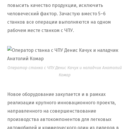
повысить качество продукции, исключить
человеческий фактор. Зачастую вместо 5–6
станков все операции выполняются на одном
рабочем месте станком с ЧПУ.
Оператор станка с ЧПУ Денис Качук и наладчик Анатолий
Комар
Новое оборудование закупается и в рамках
реализации крупного инновационного проекта,
направленного на совершенствование
производства автокомпонентов для легковых
автомобилей и коммерческого один из лидеров в