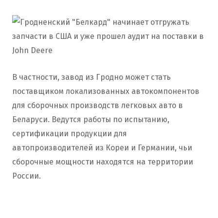
В частности, завод из Гродно может стать
поставщиком локализованных автокомпонентов
для сборочных производств легковых авто в
Беларуси. Ведутся работы по испытанию,
сертификации продукции для
автопроизводителей из Кореи и Германии, чьи
сборочные мощности находятся на территории
России.