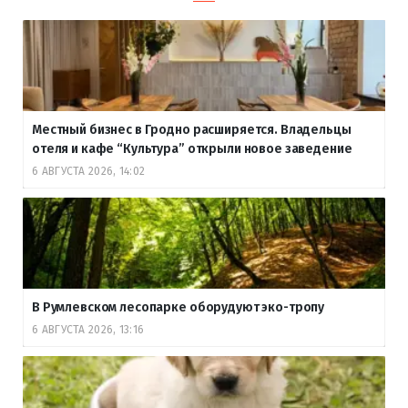
Местный бизнес в Гродно расширяется. Владельцы
отеля и кафе “Культура” открыли новое заведение
6 АВГУСТА 2026, 14:02
В Румлевском лесопарке оборудуют эко-тропу
6 АВГУСТА 2026, 13:16