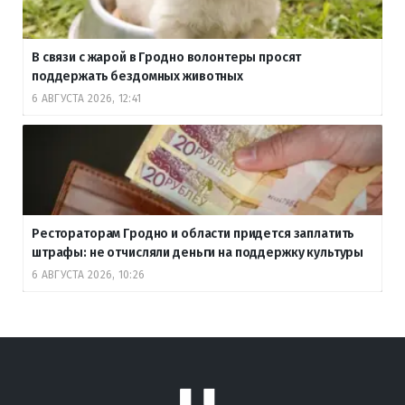
В связи с жарой в Гродно волонтеры просят
поддержать бездомных животных
6 АВГУСТА 2026, 12:41
Рестораторам Гродно и области придется заплатить
штрафы: не отчисляли деньги на поддержку культуры
6 АВГУСТА 2026, 10:26