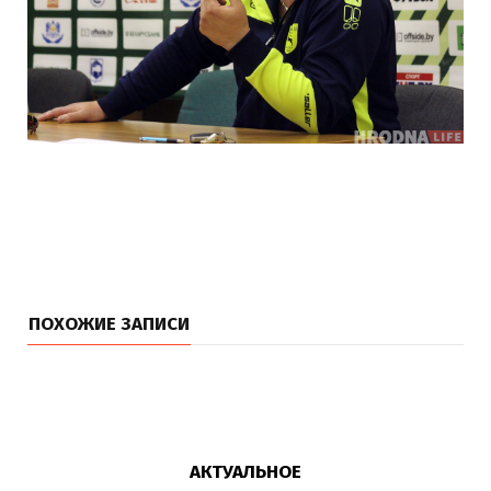
ПОХОЖИЕ ЗАПИСИ
АКТУАЛЬНОЕ