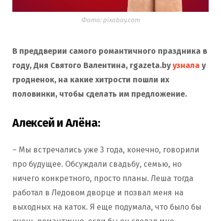
Фота: pixabay.com
В преддверии самого романтичного праздника в
году, Дня Святого Валентина, rgazeta.by
узнала
у
гродненок, на какие хитрости пошли их
половинки, чтобы сделать им предложение.
Алексей и Алёна:
– Мы встречались уже 3 года, конечно, говорили
про будущее. Обсуждали свадьбу, семью, но
ничего конкретного, просто планы. Леша тогда
работал в Ледовом дворце и позвал меня на
выходных на каток. Я еще подумала, что было бы