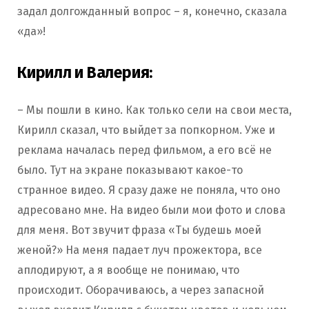
задал долгожданный вопрос – я, конечно, сказала
«да»!
Кирилл и Валерия:
– Мы пошли в кино. Как только сели на свои места,
Кирилл сказал, что выйдет за попкорном. Уже и
реклама началась перед фильмом, а его всё не
было. Тут на экране показывают какое-то
странное видео. Я сразу даже не поняла, что оно
адресовано мне. На видео были мои фото и слова
для меня. Вот звучит фраза «Ты будешь моей
женой?» На меня падает луч прожектора, все
аплодируют, а я вообще не понимаю, что
происходит. Оборачиваюсь, а через запасной