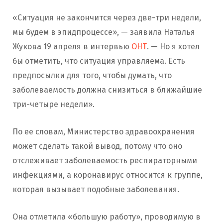
«Ситуация не закончится через две-три недели,
мы будем в эпидпроцессе», — заявила Наталья
Жукова 19 апреля в интервью
ОНТ
. — Но я хотел
бы отметить, что ситуация управляема. Есть
предпосылки для того, чтобы думать, что
заболеваемость должна снизиться в ближайшие
три-четыре недели».
По ее словам, Министерство здравоохранения
может сделать такой вывод, потому что оно
отслеживает заболеваемость респираторными
инфекциями, а коронавирус относится к группе,
которая вызывает подобные заболевания.
Она отметила «большую работу», проводимую в