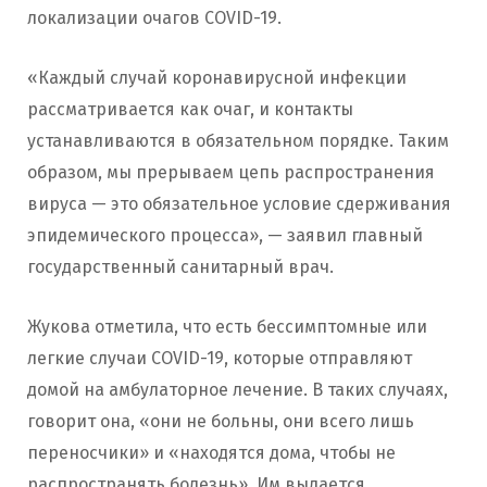
локализации очагов COVID-19.
«Каждый случай коронавирусной инфекции
рассматривается как очаг, и контакты
устанавливаются в обязательном порядке. Таким
образом, мы прерываем цепь распространения
вируса — это обязательное условие сдерживания
эпидемического процесса», — заявил главный
государственный санитарный врач.
Жукова отметила, что есть бессимптомные или
легкие случаи COVID-19, которые отправляют
домой на амбулаторное лечение. В таких случаях,
говорит она, «они не больны, они всего лишь
переносчики» и «находятся дома, чтобы не
распространять болезнь». Им выдается