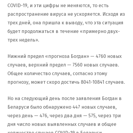
COVID-19, и эти цифры не меняются, то есть
распространение вируса не ускоряется. Исходя из
трех дней, она пришла к выводу, что эта ситуация
будет продолжаться в течение «примерно двух-
трех недель».
Нижний предел «прогноза Богдан» — 4760 новых
случаев, верхний предел — 7560 новых случаев.
Общее количество случаев, согласно этому
прогнозу, может скоро достичь 8041-10841 случаев.
Но на следующий день после заявления Богдан в
Беларуси было обнаружено 447 новых случаев,
через день — 476, через два дня — 575, через три
дня число новых выявленных случаев и общее
количество случаев COVID-19 в Беларуси