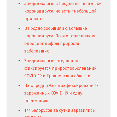
Эпидемиологи: в Гродно нет вспышки
коронавируса, но есть «небольшой
прирост»
В Гродно сообщили о вспышке
коронавируса. Позже горисполком
опроверг цифры прироста
заболевших
Эпидемиологи: ежедневно
фиксируется прирост заболеваний
COVID-19 в Гродненской области
На «Гродно Азот» зафиксировали 17
зараженных COVID-19 и одну
пневмонию
177 белорусов за сутки заразились