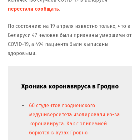
перестали сообщать
.
По состоянию на 19 апреля известно только, что в
Беларуси 47 человек были признаны умершими от
COVID-19, а 494 пациента были выписаны
здоровыми.
Хроника коронавируса в Гродно
60 студентов гродненского
медуниверситета изолировали из-за
коронавируса. Как с эпидемией
борются в вузах Гродно