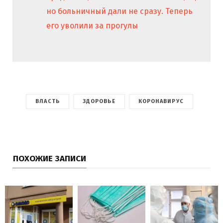
но больничный дали не сразу. Теперь
его уволили за прогулы
ВЛАСТЬ
ЗДОРОВЬЕ
КОРОНАВИРУС
ПОХОЖИЕ ЗАПИСИ