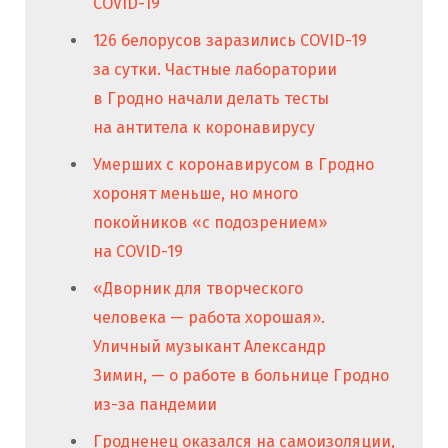
COVID-19
126 белорусов заразились COVID-19
за сутки. Частные лаборатории
в Гродно начали делать тесты
на антитела к коронавирусу
Умерших с коронавирусом в Гродно
хоронят меньше, но много
покойников «с подозрением»
на COVID-19
«Дворник для творческого
человека — работа хорошая».
Уличный музыкант Александр
Зимин, — о работе в больнице Гродно
из-за пандемии
Гродненец оказался на самоизоляции,