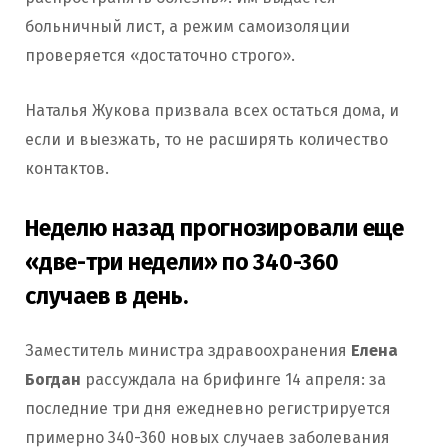
больничный лист, а режим самоизоляции
проверяется «достаточно строго».
Наталья Жукова призвала всех остаться дома, и
если и выезжать, то не расширять количество
контактов.
Неделю назад прогнозировали еще
«две-три недели» по 340-360
случаев в день.
Заместитель министра здравоохранения
Елена
Богдан
рассуждала на брифинге 14 апреля: за
последние три дня ежедневно регистрируется
примерно 340-360 новых случаев заболевания