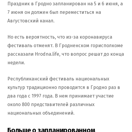
Праздник в Гродно запланирован на 5 и 6 июня, а
7 июня он должен был переместиться на
Августовский канал.
Но есть вероятность, что из-за коронавируса
фестиваль отменят. В Гродненском горисполкоме
рассказали Hrodna.life, что вопрос решат до конца
недели.
Республиканский фестиваль национальных
культур традиционно проводится в Гродно раз в
два года с 1997 года. В нем принимает участие
около 800 представителей различных
национальных объединений.
Больше о запланированном