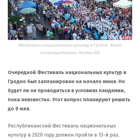
Фестиваль национальных культур в Гродно. Фото
иллюстративное, Hrodna.life
Очередной Фестиваль национальных культур в
Гродно был запланирован на начало июня. Но
будет ли он проводиться в условиях пандемии,
пока неизвестно. Этот вопрос планируют решить
до 9 мая.
Республиканский Фестиваль национальных
культур в 2020 году должен пройти в 13-й раз.