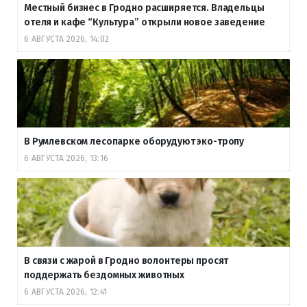
Местный бизнес в Гродно расширяется. Владельцы
отеля и кафе “Культура” открыли новое заведение
6 АВГУСТА 2026, 14:02
В Румлевском лесопарке оборудуют эко-тропу
6 АВГУСТА 2026, 13:16
В связи с жарой в Гродно волонтеры просят
поддержать бездомных животных
6 АВГУСТА 2026, 12:41