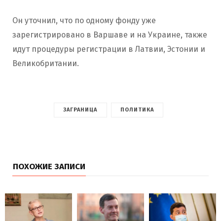
Он уточнил, что по одному фонду уже
зарегистрировано в Варшаве и на Украине, также
идут процедуры регистрации в Латвии, Эстонии и
Великобритании.
ЗАГРАНИЦА
ПОЛИТИКА
ПОХОЖИЕ ЗАПИСИ