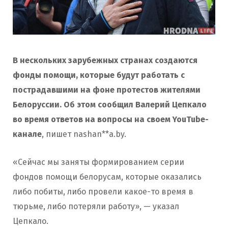
В нескольких зарубежных странах создаются
фонды помощи, которые будут работать с
пострадавшими на фоне протестов жителями
Белоруссии. Об этом сообщил Валерий Цепкало
во время ответов на вопросы на своем YouTube-
канале
, пишет nashan**a.by.
«Сейчас мы заняты формированием серии
фондов помощи белорусам, которые оказались
либо побиты, либо провели какое-то время в
тюрьме, либо потеряли работу», — указал
Цепкало.