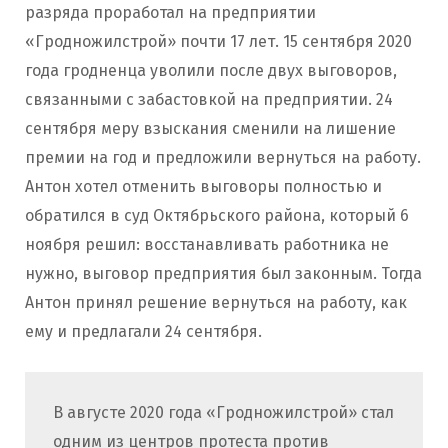
разряда проработал на предприятии
«Гродножилстрой» почти 17 лет.
15 сентября 2020
года гродненца уволили после двух выговоров,
связанными с забастовкой на предприятии. 24
сентября меру взыскания сменили на лишение
премии на год и предложили вернуться на работу.
Антон хотел отменить выговоры полностью и
обратился в суд Октябрьского района, который 6
ноября решил: восстанавливать работника не
нужно, выговор предприятия был законным. Тогда
Антон принял решение вернуться на работу, как
ему и предлагали 24 сентября.
В августе 2020 года «Гродножилстрой» стал
одним из центров протеста против