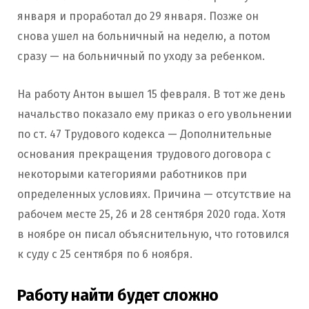
января и проработал до 29 января. Позже он
снова ушел на больничный на неделю, а потом
сразу — на больничный по уходу за ребенком.
На работу Антон вышел 15 февраля. В тот же день
начальство показало ему приказ о его увольнении
по ст. 47 Трудового кодекса — Дополнительные
основания прекращения трудового договора с
некоторыми категориями работников при
определенных условиях. Причина — отсутствие на
рабочем месте 25, 26 и 28 сентября 2020 года. Хотя
в ноябре он писал объяснительную, что готовился
к суду с 25 сентября по 6 ноября.
Работу найти будет сложно