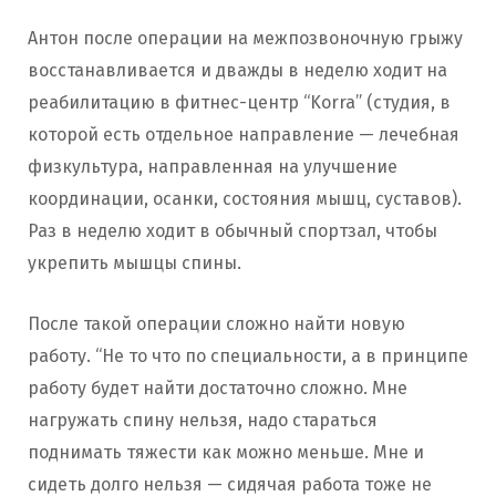
Антон после операции на межпозвоночную грыжу
восстанавливается и дважды в неделю ходит на
реабилитацию в фитнес-центр “Korra” (студия, в
которой есть отдельное направление — лечебная
физкультура, направленная на улучшение
координации, осанки, состояния мышц, суставов).
Раз в неделю ходит в обычный спортзал, чтобы
укрепить мышцы спины.
После такой операции сложно найти новую
работу. “Не то что по специальности, а в принципе
работу будет найти достаточно сложно. Мне
нагружать спину нельзя, надо стараться
поднимать тяжести как можно меньше. Мне и
сидеть долго нельзя — сидячая работа тоже не