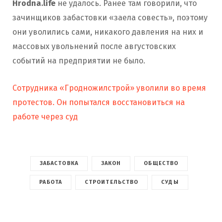
Hrodna.life
не удалось. Ранее там говорили, что
зачинщиков забастовки «заела совесть», поэтому
они уволились сами, никакого давления на них и
массовых увольнений после августовских
событий на предприятии не было.
Сотрудника «Гродножилстрой» уволили во время
протестов. Он попытался восстановиться на
работе через суд
ЗАБАСТОВКА
ЗАКОН
ОБЩЕСТВО
РАБОТА
СТРОИТЕЛЬСТВО
СУДЫ