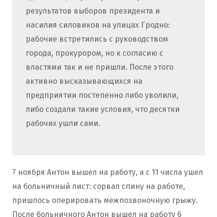
результатов выборов президента и
насилия силовиков на улицах Гродно:
рабочие встретились с руководством
города, прокурором, но к согласию с
властями так и не пришли. После этого
активно высказывающихся на
предприятии постепенно либо уволили,
либо создали такие условия, что десятки
рабочих ушли сами.
7 ноября Антон вышел на работу, а с 11 числа ушел
на больничный лист: сорвал спину на работе,
пришлось оперировать межпозвоночную грыжу.
После больничного Антон вышел на работу 6