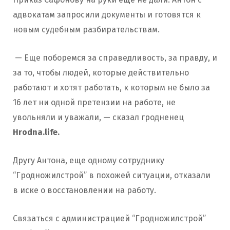
адвокатам запросили документы и готовятся к
новым судебным разбирательствам.
— Еще поборемся за справедливость, за правду, и
за то, чтобы людей, которые действительно
работают и хотят работать, к которым не было за
16 лет ни одной претензии на работе, не
увольняли и уважали, — сказал гродненец
Hrodna.life.
Другу Антона, еще одному сотруднику
“Гродножилстрой” в похожей ситуации, отказали
в иске о восстановлении на работу.
Связаться с администрацией “Гродножилстрой”