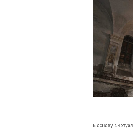
В основу виртуа