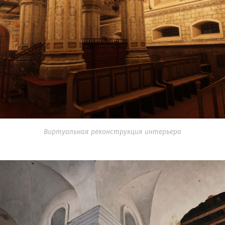
Виртуальная реконструкция интерьера