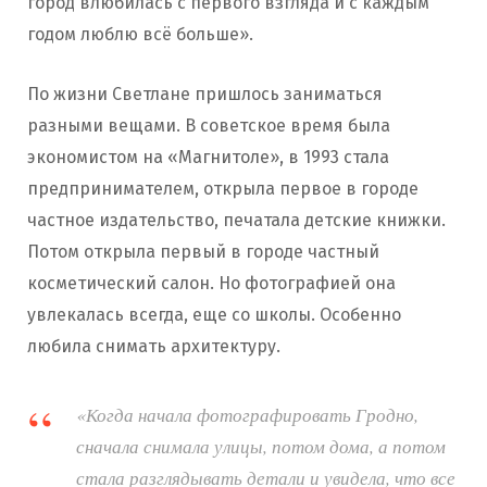
город влюбилась с первого взгляда и с каждым
годом люблю всё больше».
По жизни Светлане пришлось заниматься
разными вещами. В советское время была
экономистом на «Магнитоле», в 1993 стала
предпринимателем, открыла первое в городе
частное издательство, печатала детские книжки.
Потом открыла первый в городе частный
косметический салон. Но фотографией она
увлекалась всегда, еще со школы. Особенно
любила снимать архитектуру.
«Когда начала фотографировать Гродно,
сначала снимала улицы, потом дома, а потом
стала разглядывать детали и увидела, что все