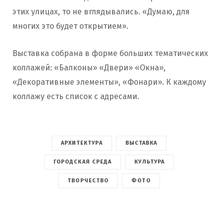
этих улицах, то не вглядывались. «Думаю, для
многих это будет открытием».
Выставка собрана в форме больших тематических
коллажей: «Балконы» «Двери» «Окна»,
«Декоративные элементы», «Фонари». К каждому
коллажу есть список с адресами.
АРХИТЕКТУРА
ВЫСТАВКА
ГОРОДСКАЯ СРЕДА
КУЛЬТУРА
ТВОРЧЕСТВО
ФОТО