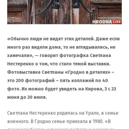
«Обычно люди не видят этих деталей. Даже если
много раз видели дома, то не вглядывались, не
замечали», — говорит фотографка Светлана
Нестеренко о том, что стало темой выставки.
Фотовыставка Светланы «Гродно в деталях»
–
это 200 фотографий – пять коллажей по 40
фото. Их можно будет увидеть на Кирова, 3 с 23
июня до 20 июля.
Светлана Нестеренко родилась на Урале, в семье
военного. В Гродно семье приехала в 1980. «В