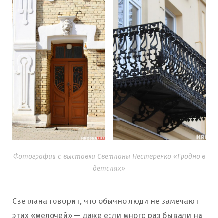
Фотографии с выставки Светланы Нестеренко «Гродно в
деталях»
Светлана говорит, что обычно люди не замечают
этих «мелочей» — даже если много раз бывали на