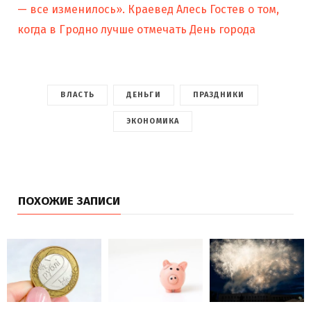
— все изменилось». Краевед Алесь Гостев о том,
когда в Гродно лучше отмечать День города
ВЛАСТЬ
ДЕНЬГИ
ПРАЗДНИКИ
ЭКОНОМИКА
ПОХОЖИЕ ЗАПИСИ