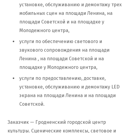
установке, обслуживанию и демонтажу трех
мобильных сцен на площади Ленина, на
площади Советской и на площадке у
Молодежного центра,
услуги по обеспечению светового и
звукового сопровождения на площади
Ленина , на площади Советской и на
площадке у Молодежного центра,
услуги по предоставлению, доставке,
установке, обслуживанию и демонтажу LED
экрана на площади Ленина и на площади
Советской.
Заказчик — Гродненский городской центр
культуры. Сценические комплексы, световое и