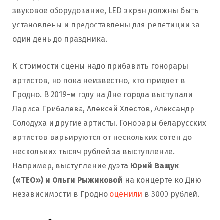
звуковое оборудование, LED экран должны быть
установлены и предоставлены для репетиции за
один день до праздника.
К стоимости сцены надо прибавить гонорары
артистов, но пока неизвестно, кто приедет в
Гродно. В 2019-м году на Дне города выступали
Лариса Грибалева, Алексей Хлестов, Александр
Солодуха и другие артисты. Гонорары беларусских
артистов варьируются от нескольких сотен до
нескольких тысяч рублей за выступление.
Например, выступление дуэта
Юрий Ващук
(«ТЕО») и Ольги Рыжиковой
на концерте ко Дню
независимости в Гродно
оценили
в 3000 рублей.