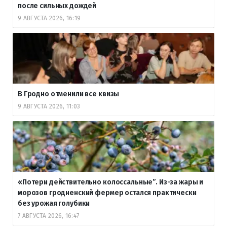
после сильных дождей
9 АВГУСТА 2026, 16:19
В Гродно отменили все квизы
9 АВГУСТА 2026, 11:03
«Потери действительно колоссальные”. Из-за жары и
морозов гродненский фермер остался практически
без урожая голубики
7 АВГУСТА 2026, 16:47