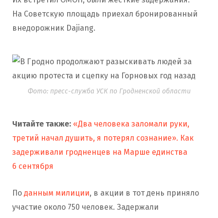
На Советскую площадь приехал бронированный
внедорожник Dajiang.
Фото: пресс-служба УСК по Гродненской области
Читайте также:
«Два человека заломали руки,
третий начал душить, я потерял сознание». Как
задерживали гродненцев на Марше единства
6 сентября
По
данным милиции
, в акции в тот день приняло
участие около 750 человек. Задержали