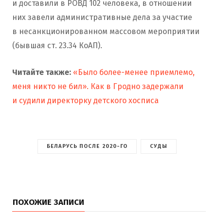
и доставили в РОВД 102 человека, в отношении
них завели административные дела за участие
в несанкционированном массовом мероприятии
(бывшая ст. 23.34 КоАП).
Читайте также:
«Было более-менее приемлемо,
меня никто не бил». Как в Гродно задержали
и судили директорку детского хосписа
БЕЛАРУСЬ ПОСЛЕ 2020-ГО
СУДЫ
ПОХОЖИЕ ЗАПИСИ