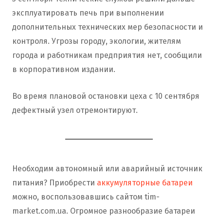
эксплуатировать печь при выполнении
дополнительных технических мер безопасности и
контроля. Угрозы городу, экологии, жителям
города и работникам предприятия нет, сообщили
в корпоративном издании.
Во время плановой остановки цеха с 10 сентября
дефектный узел отремонтируют.
Необходим автономный или аварийный источник
питания? Приобрести
аккумуляторные батареи
можно, воспользовавшись сайтом tim-
market.com.ua. Огромное разнообразие батареи