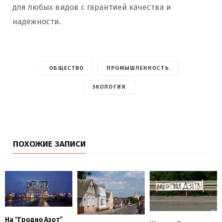
для любых видов с гарантией качества и
надежности.
ОБЩЕСТВО
ПРОМЫШЛЕННОСТЬ
ЭКОЛОГИЯ
ПОХОЖИЕ ЗАПИСИ
На “Гродно Азот”