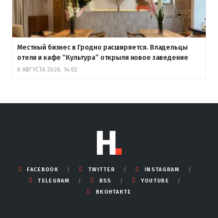
Местный бизнес в Гродно расширяется. Владельцы
отеля и кафе “Культура” открыли новое заведение
6 АВГУСТА 2026, 14:02
FACEBOOK
TWITTER
INSTAGRAM
TELEGRAM
RSS
YOUTUBE
ВКОНТАКТЕ