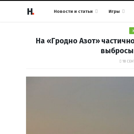
Новости и статьи
Игры
На «Гродно Азот» частично
выбросы 
18 СЕН