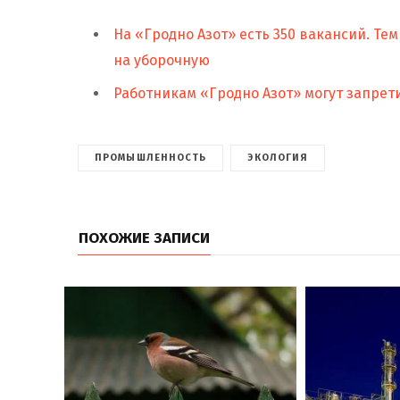
На «Гродно Азот» есть 350 вакансий. Т
на уборочную
Работникам «Гродно Азот» могут запре
ПРОМЫШЛЕННОСТЬ
ЭКОЛОГИЯ
ПОХОЖИЕ ЗАПИСИ