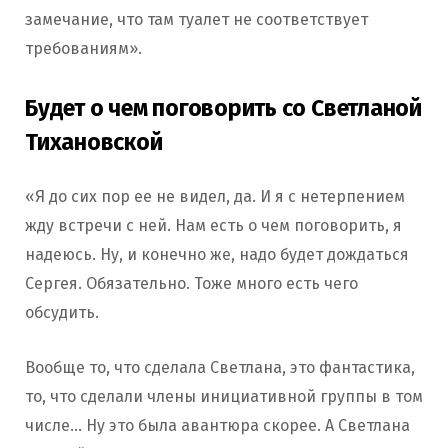
замечание, что там туалет не соответствует
требованиям».
Будет о чем поговорить со Светланой
Тихановской
«Я до сих пор ее не видел, да. И я с нетерпением
жду встречи с ней. Нам есть о чем поговорить, я
надеюсь. Ну, и конечно же, надо будет дождаться
Сергея. Обязательно. Тоже много есть чего
обсудить.
Вообще то, что сделала Светлана, это фантастика,
то, что сделали члены инициативной группы в том
числе… Ну это была авантюра скорее. А Светлана