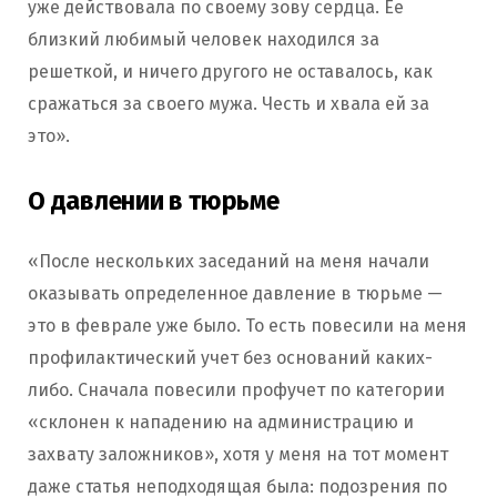
уже действовала по своему зову сердца. Ее
близкий любимый человек находился за
решеткой, и ничего другого не оставалось, как
сражаться за своего мужа. Честь и хвала ей за
это».
О давлении в тюрьме
«После нескольких заседаний на меня начали
оказывать определенное давление в тюрьме —
это в феврале уже было. То есть повесили на меня
профилактический учет без оснований каких-
либо. Сначала повесили профучет по категории
«склонен к нападению на администрацию и
захвату заложников», хотя у меня на тот момент
даже статья неподходящая была: подозрения по