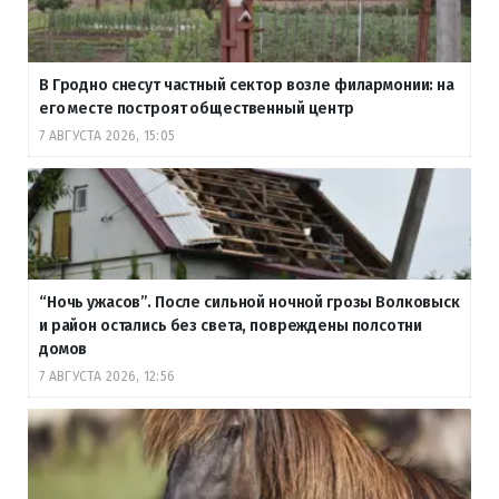
В Гродно снесут частный сектор возле филармонии: на
его месте построят общественный центр
7 АВГУСТА 2026, 15:05
“Ночь ужасов”. После сильной ночной грозы Волковыск
и район остались без света, повреждены полсотни
домов
7 АВГУСТА 2026, 12:56