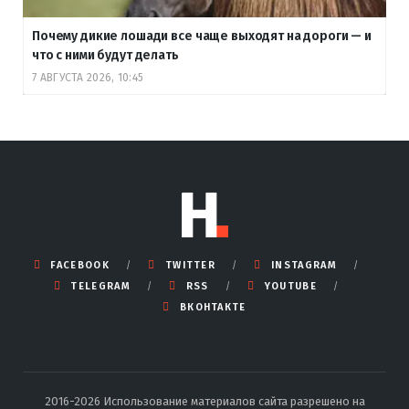
Почему дикие лошади все чаще выходят на дороги — и
что с ними будут делать
7 АВГУСТА 2026, 10:45
FACEBOOK
TWITTER
INSTAGRAM
TELEGRAM
RSS
YOUTUBE
ВКОНТАКТЕ
2016-2026 Использование материалов сайта разрешено на