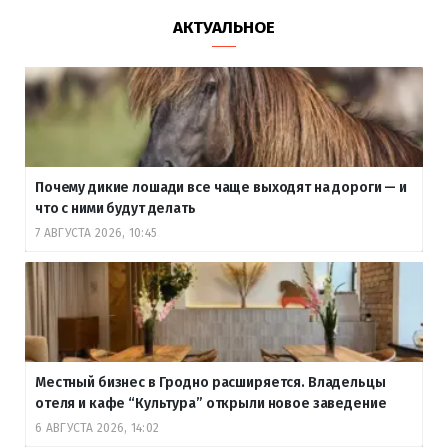
АКТУАЛЬНОЕ
Почему дикие лошади все чаще выходят на дороги — и
что с ними будут делать
7 АВГУСТА 2026, 10:45
Местный бизнес в Гродно расширяется. Владельцы
отеля и кафе “Культура” открыли новое заведение
6 АВГУСТА 2026, 14:02