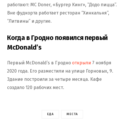
работают: MC Doner, «Бургер Кинг», “Додо пицца”.
Вне фудкорта работает ресторан “Хинкальня”,
“Литвины” и другие.
Когда в Гродно появился первый
McDonald’s
Первый McDonald’s в Гродно
открыли
7 ноября
2020 года. Его разместили на улице Горновых, 9.
Здание построили за четыре месяца. Кафе
создало 120 рабочих мест.
ЕДА
МЕСТА