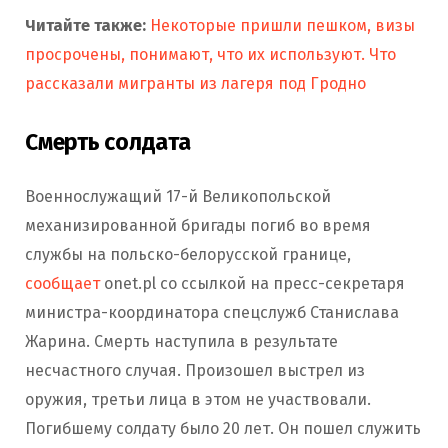
Читайте также:
Некоторые пришли пешком, визы
просрочены, понимают, что их используют. Что
рассказали мигранты из лагеря под Гродно
Смерть солдата
Военнослужащий 17-й Великопольской
механизированной бригады погиб во время
службы на польско-белорусской границе,
сообщает
onet.pl со ссылкой на пресс-секретаря
министра-координатора спецслужб Станислава
Жарина. Смерть наступила в результате
несчастного случая. Произошел выстрел из
оружия, третьи лица в этом не участвовали.
Погибшему солдату было 20 лет. Он пошел служить