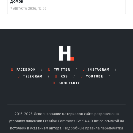
домов
7 АВГУСТА 2026, 12:56
FACEBOOK
TWITTER
INSTAGRAM
TELEGRAM
RSS
YOUTUBE
ВКОНТАКТЕ
2016-2026 Использование материалов сайта разрешено на
условиях лицензии Creative Commons BY-SA 4.0 Int со ссылкой на
источник и указанием автора.
Подробные правила перепечатки