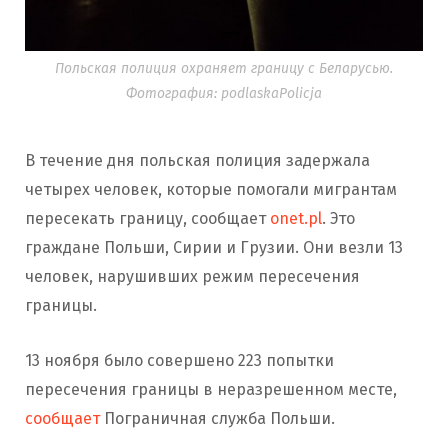
Польская полиция охраняет границу с Беларусью.
Фотография: podlaskaPolicja
В течение дня польская полиция задержала
четырех человек, которые помогали мигрантам
пересекать границу, сообщает
onet.pl
. Это
граждане Польши, Сирии и Грузии. Они везли 13
человек, нарушивших режим пересечения
границы.
13 ноября было совершено 223 попытки
пересечения границы в неразрешенном месте,
сообщает
Пограничная служба Польши.