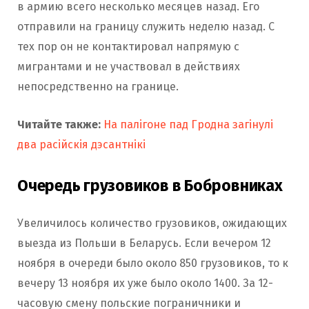
в армию всего несколько месяцев назад. Его
отправили на границу служить неделю назад. С
тех пор он не контактировал напрямую с
мигрантами и не участвовал в действиях
непосредственно на границе.
Читайте также:
На палігоне пад Гродна загінулі
два расійскія дэсантнікі
Очередь грузовиков в Бобровниках
Увеличилось количество грузовиков, ожидающих
выезда из Польши в Беларусь. Если вечером 12
ноября в очереди было около 850 грузовиков, то к
вечеру 13 ноября их уже было около 1400. За 12-
часовую смену польские пограничники и