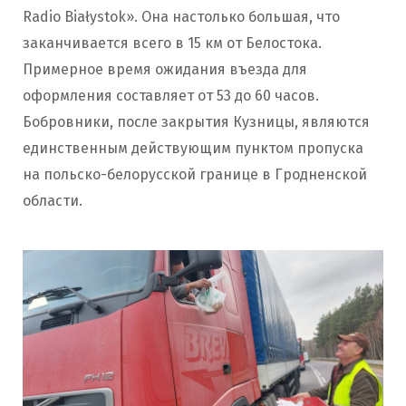
Radio Białystok». Она настолько большая, что
заканчивается всего в 15 км от Белостока.
Примерное время ожидания въезда для
оформления составляет от 53 до 60 часов.
Бобровники, после закрытия Кузницы, являются
единственным действующим пунктом пропуска
на польско-белорусской границе в Гродненской
области.