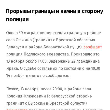
Прорывы границы и камни в сторону
полиции
Около 50 мигрантов пересекли границу в районе
села Стажино (граничит с Брестской областью
Беларуси в районе Беловежской пущи),
сообщает
полиция Подляского воеводства. Произошло это
13 ноября около 17:00. Задержаны 22 гражданина
Ирака. О судьбе остальных по состоянию на 10.30
14 ноября ничего не сообщается.
Позже, 13 ноября, после 20:00, в районе села
Колония-Клюковичи (с белорусской стороны
граничит с Высоким в Брестской области)