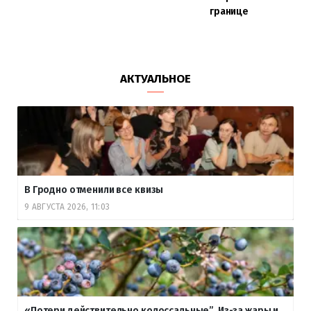
границе
АКТУАЛЬНОЕ
В Гродно отменили все квизы
9 АВГУСТА 2026, 11:03
«Потери действительно колоссальные”. Из-за жары и