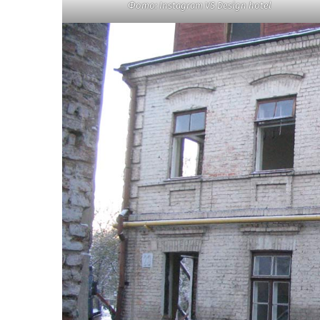
Фото: Instagram VS Design hotel