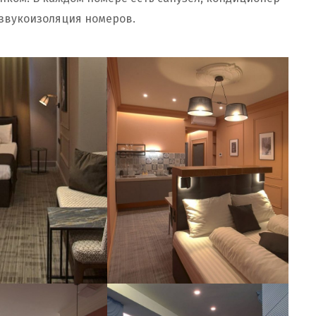
 звукоизоляция номеров.