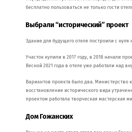
бесплатно пользоваться не только гости отел
Выбрали “исторический” проект
Здание для будущего отеля построили с нуля 
Участок купили в 2017 году, в 2018 начали пр
Весной 2021 года в отеле уже работали над в
Вариантов проекта было два. Министерство к
восстановление исторического вида утраченн
проектом работала творческая мастерская м
Дом Гожанских