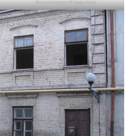
Фото: Instagram VS Design hotel