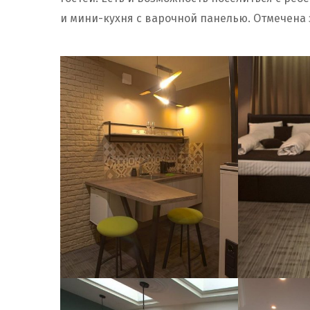
и мини-кухня с варочной панелью. Отмечена