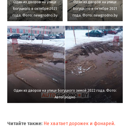
Один из дворов на улице
Один из дворов на улице
Богуцкого в октябре 2021
Богуцкого в октябре 2021
года. Фото: newgrodno.by
года. Фото: newgrodno.by
Один из дворов на улице Богуцкого зимой 2022 года. Фото:
АвтоГродно
Читайте также:
Не хватает дорожек и фонарей.