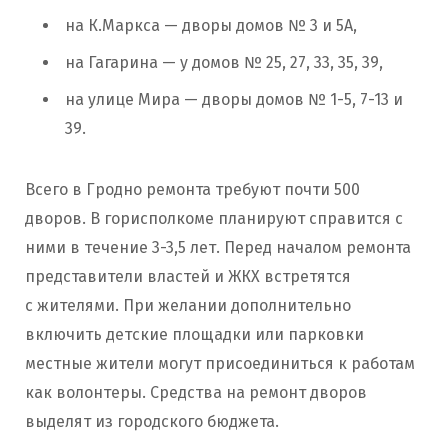
на К.Маркса — дворы домов № 3 и 5А,
на Гагарина — у домов № 25, 27, 33, 35, 39,
на улице Мира — дворы домов № 1-5, 7-13 и
39.
Всего в Гродно ремонта требуют почти 500
дворов. В горисполкоме планируют справится с
ними в течение 3-3,5 лет. Перед началом ремонта
представители властей и ЖКХ встретятся
с жителями. При желании дополнительно
включить детские площадки или парковки
местные жители могут присоединиться к работам
как волонтеры. Средства на ремонт дворов
выделят из городского бюджета.