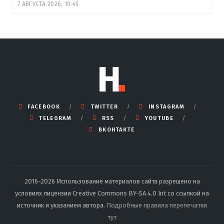
7 АВГУСТА 2026, 10:45
FACEBOOK
TWITTER
INSTAGRAM
TELEGRAM
RSS
YOUTUBE
ВКОНТАКТЕ
2016-2026 Использование материалов сайта разрешено на
условиях лицензии Creative Commons BY-SA 4.0 Int со ссылкой на
источник и указанием автора.
Подробные правила перепечатки
тут