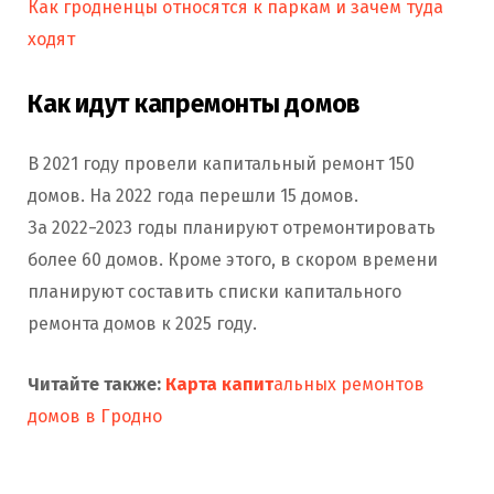
Как гродненцы относятся к паркам и зачем туда
ходят
Как идут капремонты домов
В 2021 году провели капитальный ремонт 150
домов. На 2022 года перешли 15 домов.
За 2022−2023 годы планируют отремонтировать
более 60 домов. Кроме этого, в скором времени
планируют составить списки капитального
ремонта домов к 2025 году.
Читайте также:
Карта капит
альных ремонтов
домов в Гродно