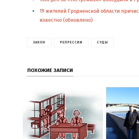
19 жителей Гродненской области причис
известно (обновлено)
ЗАКОН
РЕПРЕССИИ
СУДЫ
ПОХОЖИЕ ЗАПИСИ