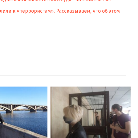
лили к «террористам». Рассказываем, что об этом