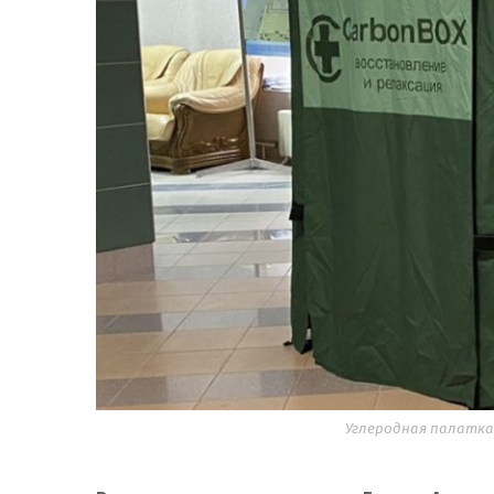
Углеродная палатка.