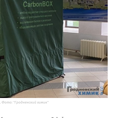
 Фото: "Гродненский химик"