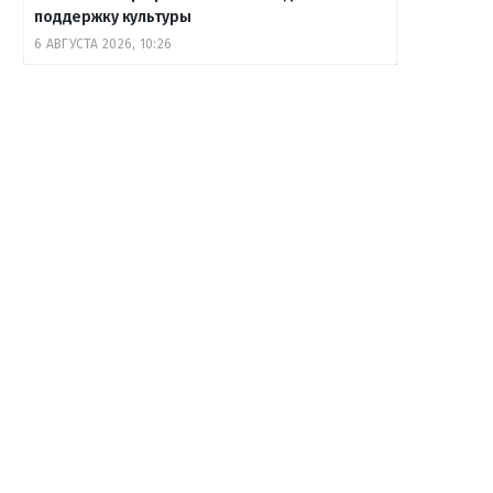
поддержку культуры
6 АВГУСТА 2026, 10:26