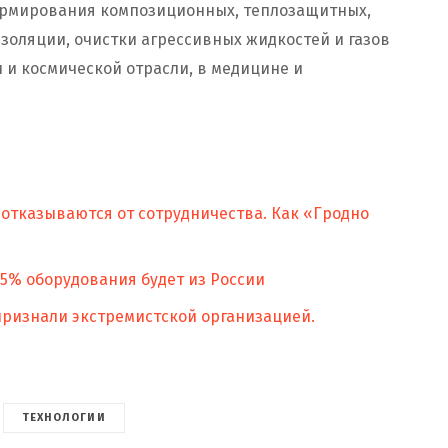
армирования композиционных, теплозащитных,
изоляции, очистки агрессивных жидкостей и газов
 и космической отрасли, в медицине и
отказываются от сотрудничества. Как «Гродно
95% оборудования будет из России
ризнали экстремистской организацией.
ТЕХНОЛОГИИ