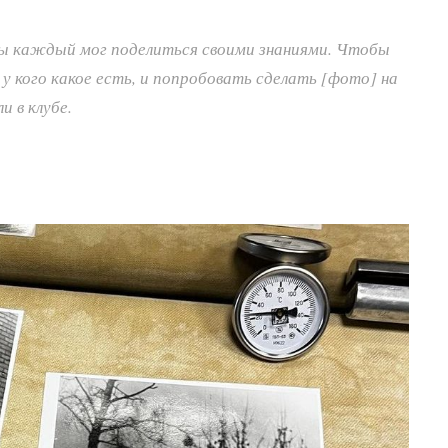
бы каждый мог поделиться своими знаниями. Чтобы
у кого какое есть, и попробовать сделать [фото] на
и в клубе.