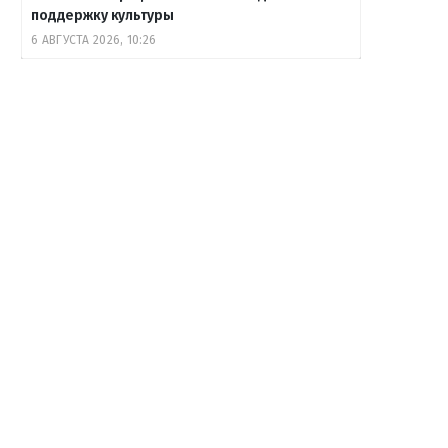
поддержку культуры
6 АВГУСТА 2026, 10:26