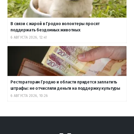
В связи с жарой в Гродно волонтеры просят
поддержать бездомных животных
6 АВГУСТА 2026, 12:41
Рестораторам Гродно и области придется заплатить
штрафы: не отчисляли деньги на поддержку культуры
6 АВГУСТА 2026, 10:26