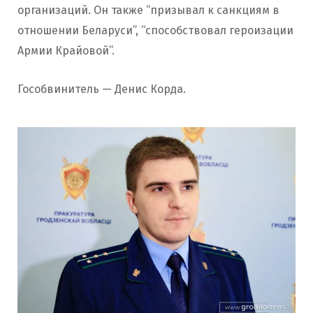
организаций. Он также “призывал к санкциям в
отношении Беларуси”, “способствовал героизации
Армии Крайовой”.
Гособвинитель — Денис Корда.