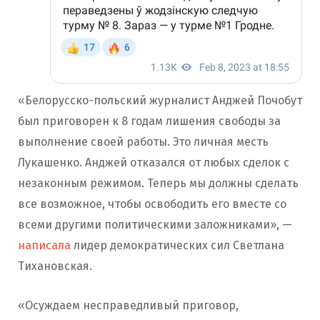
«Белорусско-польский журналист Анджей Почобут
был приговорен к 8 годам лишения свободы за
выполнение своей работы. Это личная месть
Лукашенко. Анджей отказался от любых сделок с
незаконным режимом. Теперь мы должны сделать
все возможное, чтобы освободить его вместе со
всеми другими политическими заложниками», —
написала
лидер демократических сил Светлана
Тихановская.
«Осуждаем несправедливый приговор,