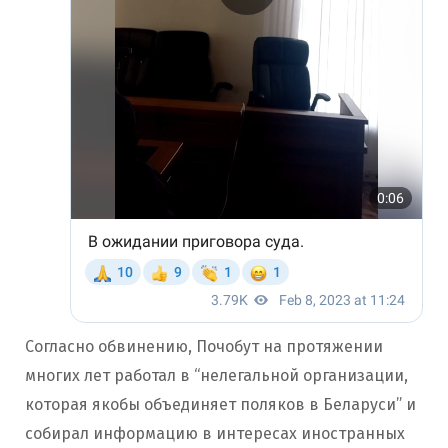
Согласно обвинению, Почобут на протяжении
многих лет работал в “нелегальной организации,
которая якобы объединяет поляков в Беларуси” и
собирал информацию в интересах иностранных