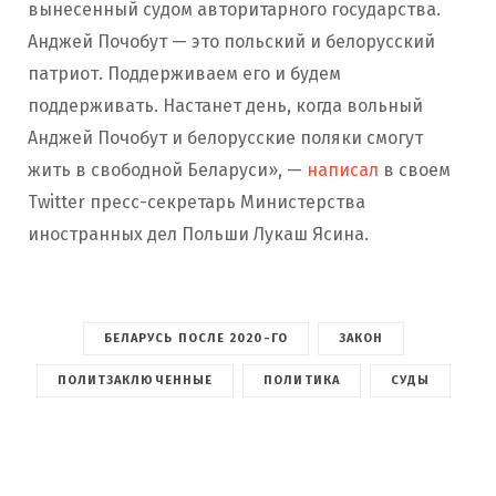
вынесенный судом авторитарного государства.
Анджей Почобут — это польский и белорусский
патриот. Поддерживаем его и будем
поддерживать. Настанет день, когда вольный
Анджей Почобут и белорусские поляки смогут
жить в свободной Беларуси», —
написал
в своем
Twitter пресс-секретарь Министерства
иностранных дел Польши Лукаш Ясина.
БЕЛАРУСЬ ПОСЛЕ 2020-ГО
ЗАКОН
ПОЛИТЗАКЛЮЧЕННЫЕ
ПОЛИТИКА
СУДЫ