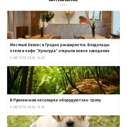
Местный бизнес в Гродно расширяется. Владельцы
отеля и кафе “Культура” открыли новое заведение
6 АВГУСТА 2026, 14:02
В Румлевском лесопарке оборудуют эко-тропу
6 АВГУСТА 2026, 13:16