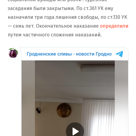
заседания были закрытыми. По ст.361 УК ему
назначили три года лишения свободы, по ст.130 УК
— семь лет. Окончательное наказание
определили
путем частичного сложения наказаний.