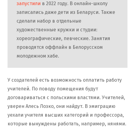
запустили
в 2022 году. В онлайн-школу
записались даже дети из Беларуси. Также
сделали набор в отдельные
художественные кружки и студии:
хореографические, певческие. Занятия
проводятся оффлайн в Белорусском
молодежном хабе.
У создателей есть возможность оплатить работу
учителей. По поводу помещения будут
договариваться с польскими властями. Учителей,
уверен Алесь Лозко, они найдут. В эмиграцию
уехали учителя высших категорий и профессора,
которые вынуждены работать, например, нянями.