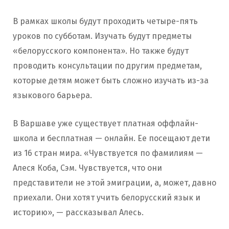
В рамках школы будут проходить четыре-пять
уроков по субботам. Изучать будут предметы
«белорусского компонента». Но также будут
проводить консультации по другим предметам,
которые детям может быть сложно изучать из-за
языкового барьера.
В Варшаве уже существует платная оффлайн-
школа и бесплатная — онлайн. Ее посещают дети
из 16 стран мира. «Чувствуется по фамилиям —
Алеся Коба, Сэм. Чувствуется, что они
представители не этой эмиграции, а, может, давно
приехали. Они хотят учить белорусский язык и
историю», — рассказывал Алесь.