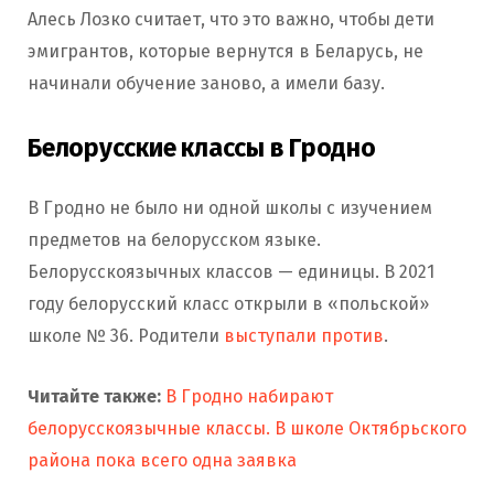
Алесь Лозко считает, что это важно, чтобы дети
эмигрантов, которые вернутся в Беларусь, не
начинали обучение заново, а имели базу.
Белорусские классы в Гродно
В Гродно не было ни одной школы с изучением
предметов на белорусском языке.
Белорусскоязычных классов — единицы. В 2021
году белорусский класс открыли в «польской»
школе № 36. Родители
выступали против
.
Читайте также:
В Гродно набирают
белорусскоязычные классы. В школе Октябрьского
района пока всего одна заявка