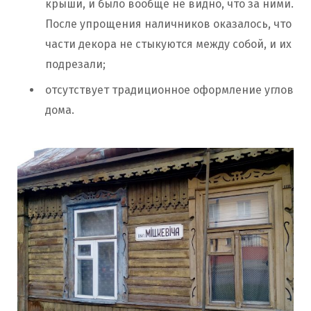
крыши, и было вообще не видно, что за ними.
После упрощения наличников оказалось, что
части декора не стыкуются между собой, и их
подрезали;
отсутствует традиционное оформление углов
дома.