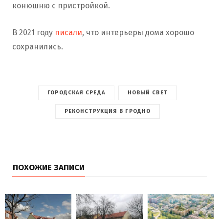
конюшню с пристройкой.
В 2021 году
писали
, что интерьеры дома хорошо
сохранились.
ГОРОДСКАЯ СРЕДА
НОВЫЙ СВЕТ
РЕКОНСТРУКЦИЯ В ГРОДНО
ПОХОЖИЕ ЗАПИСИ