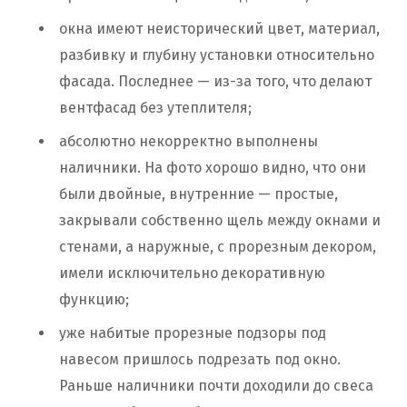
окна имеют неисторический цвет, материал,
разбивку и глубину установки относительно
фасада. Последнее — из-за того, что делают
вентфасад без утеплителя;
абсолютно некорректно выполнены
наличники. На фото хорошо видно, что они
были двойные, внутренние — простые,
закрывали собственно щель между окнами и
стенами, а наружные, с прорезным декором,
имели исключительно декоративную
функцию;
уже набитые прорезные подзоры под
навесом пришлось подрезать под окно.
Раньше наличники почти доходили до свеса