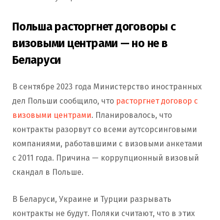
Польша расторгнет договоры с
визовыми центрами — но не в
Беларуси
В сентябре 2023 года Министерство иностранных
дел Польши сообщило, что
расторгнет договор с
визовыми центрами
. Планировалось, что
контракты разорвут со всеми аутсорсинговыми
компаниями, работавшими с визовыми анкетами
с 2011 года. Причина — коррупционный визовый
скандал в Польше.
В Беларуси, Украине и Турции разрывать
контракты не будут. Поляки считают, что в этих