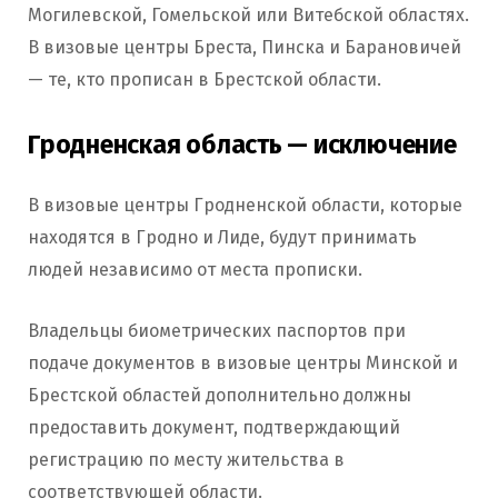
Могилевской, Гомельской или Витебской областях.
В визовые центры Бреста, Пинска и Барановичей
— те, кто прописан в Брестской области.
Гродненская область — исключение
В визовые центры Гродненской области, которые
находятся в Гродно и Лиде, будут принимать
людей независимо от места прописки.
Владельцы биометрических паспортов при
подаче документов в визовые центры Минской и
Брестской областей дополнительно должны
предоставить документ, подтверждающий
регистрацию по месту жительства в
соответствующей области.