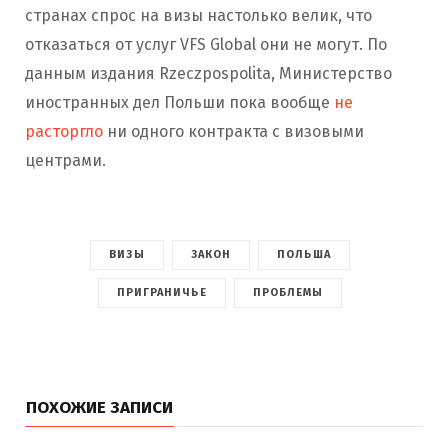
странах спрос на визы настолько велик, что
отказаться от услуг VFS Global они не могут. По
данным издания Rzeczpospolita, Министерство
иностранных дел Польши пока вообще
не
расторгло
ни одного контракта с визовыми
центрами.
ВИЗЫ
ЗАКОН
ПОЛЬША
ПРИГРАНИЧЬЕ
ПРОБЛЕМЫ
ПОХОЖИЕ ЗАПИСИ