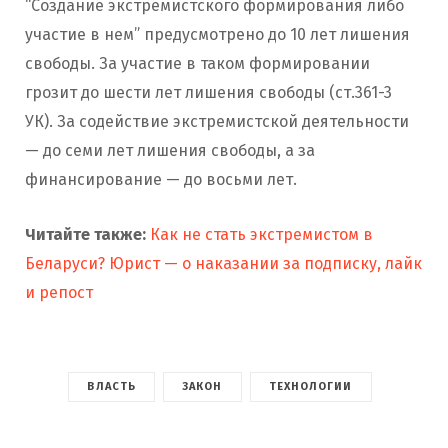
“Создание экстремистского формирования либо
участие в нем” предусмотрено до 10 лет лишения
свободы. За участие в таком формировании
грозит до шести лет лишения свободы (ст.361-3
УК). За содействие экстремистской деятельности
— до семи лет лишения свободы, а за
финансирование — до восьми лет.
Читайте также:
Как не стать экстремистом в
Беларуси? Юрист — о наказании за подписку, лайк
и репост
ВЛАСТЬ
ЗАКОН
ТЕХНОЛОГИИ