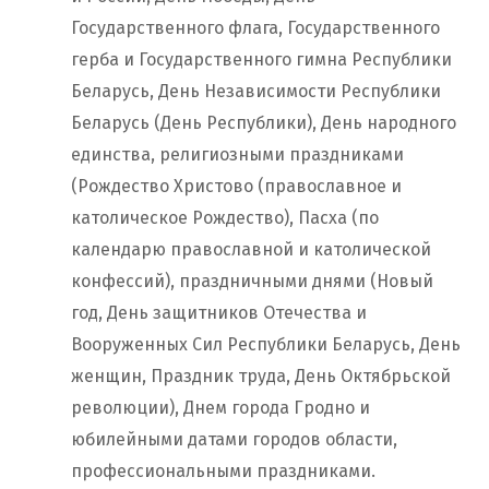
Государственного флага, Государственного
герба и Государственного гимна Республики
Беларусь, День Независимости Республики
Беларусь (День Республики), День народного
единства, религиозными праздниками
(Рождество Христово (православное и
католическое Рождество), Пасха (по
календарю православной и католической
конфессий), праздничными днями (Новый
год, День защитников Отечества и
Вооруженных Сил Республики Беларусь, День
женщин, Праздник труда, День Октябрьской
революции), Днем города Гродно и
юбилейными датами городов области,
профессиональными праздниками.