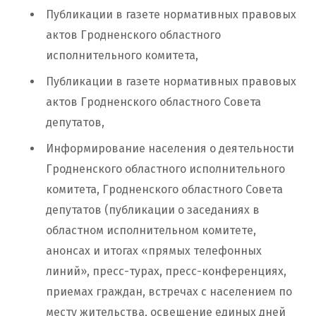
Публикации в газете нормативных правовых
актов Гродненского областного
исполнительного комитета,
Публикации в газете нормативных правовых
актов Гродненского областного Совета
депутатов,
Информирование населения о деятельности
Гродненского областного исполнительного
комитета, Гродненского областного Совета
депутатов (публикации о заседаниях в
областном исполнительном комитете,
анонсах и итогах «прямых телефонных
линий», пресс-турах, пресс-конференциях,
приемах граждан, встречах с населением по
месту жительства, освещение единых дней