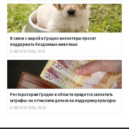
В связи с жарой в Гродно волонтеры просят
поддержать бездомных животных
6 АВГУСТА 2026, 12:41
Рестораторам Гродно и области придется заплатить
штрафы: не отчисляли деньги на поддержку культуры
6 АВГУСТА 2026, 10:26