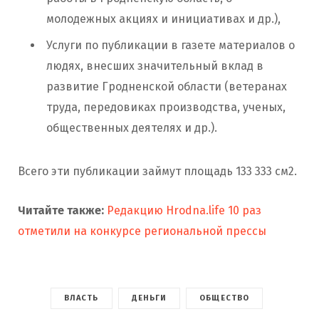
молодежных акциях и инициативах и др.),
Услуги по публикации в газете материалов о
людях, внесших значительный вклад в
развитие Гродненской области (ветеранах
труда, передовиках производства, ученых,
общественных деятелях и др.).
Всего эти публикации займут площадь 133 333 см2.
Читайте также:
Редакцию Hrodna.life 10 раз
отметили на конкурсе региональной прессы
ВЛАСТЬ
ДЕНЬГИ
ОБЩЕСТВО