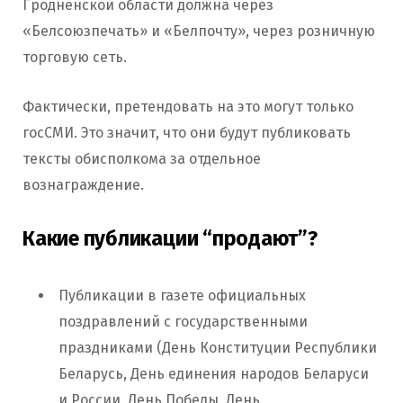
Гродненской области должна через
«Белсоюзпечать» и «Белпочту», через розничную
торговую сеть.
Фактически, претендовать на это могут только
госСМИ. Это значит, что они будут публиковать
тексты обисполкома за отдельное
вознаграждение.
Какие публикации “продают”?
Публикации в газете официальных
поздравлений с государственными
праздниками (День Конституции Республики
Беларусь, День единения народов Беларуси
и России, День Победы, День