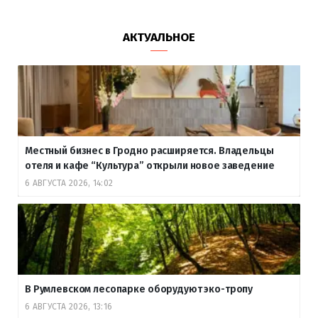
АКТУАЛЬНОЕ
Местный бизнес в Гродно расширяется. Владельцы
отеля и кафе “Культура” открыли новое заведение
6 АВГУСТА 2026, 14:02
В Румлевском лесопарке оборудуют эко-тропу
6 АВГУСТА 2026, 13:16