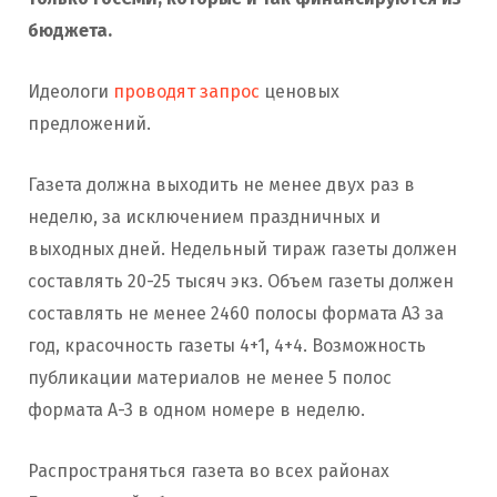
бюджета.
Идеологи
проводят запрос
ценовых
предложений.
Газета должна выходить не менее двух раз в
неделю, за исключением праздничных и
выходных дней. Недельный тираж газеты должен
составлять 20-25 тысяч экз. Объем газеты должен
составлять не менее 2460 полосы формата А3 за
год, красочность газеты 4+1, 4+4. Возможность
публикации материалов не менее 5 полос
формата А-3 в одном номере в неделю.
Распространяться газета во всех районах