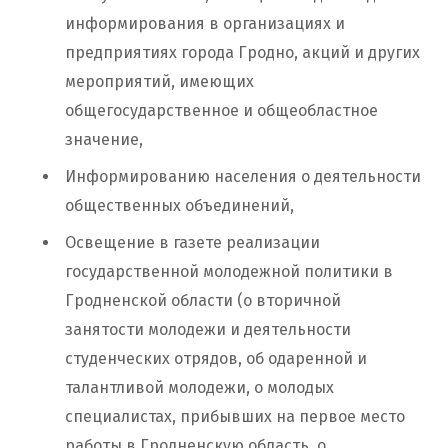
информирования в организациях и
предприятиях города Гродно, акций и других
мероприятий, имеющих
общегосударственное и общеобластное
значение,
Информированию населения о деятельности
общественных объединений,
Освещение в газете реализации
государственной молодежной политики в
Гродненской области (о вторичной
занятости молодежи и деятельности
студенческих отрядов, об одаренной и
талантливой молодежи, о молодых
специалистах, прибывших на первое место
работы в Гродненскую область, о