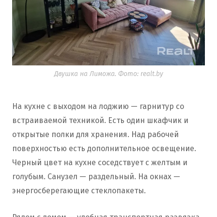
Двушка на Лиможа. Фото: realt.by
На кухне с выходом на лоджию — гарнитур со
встраиваемой техникой. Есть один шкафчик и
открытые полки для хранения. Над рабочей
поверхностью есть дополнительное освещение.
Черный цвет на кухне соседствует с желтым и
голубым. Санузел — раздельный. На окнах —
энергосберегающие стеклопакеты.