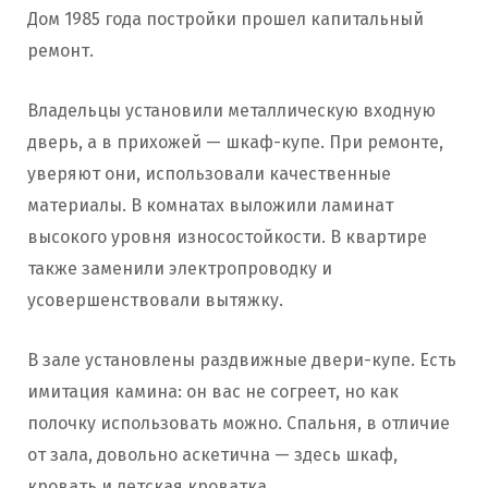
Дом 1985 года постройки прошел капитальный
ремонт.
Владельцы установили металлическую входную
дверь, а в прихожей — шкаф-купе. При ремонте,
уверяют они, использовали качественные
материалы. В комнатах выложили ламинат
высокого уровня износостойкости. В квартире
также заменили электропроводку и
усовершенствовали вытяжку.
В зале установлены раздвижные двери-купе. Есть
имитация камина: он вас не согреет, но как
полочку использовать можно. Спальня, в отличие
от зала, довольно аскетична — здесь шкаф,
кровать и детская кроватка.