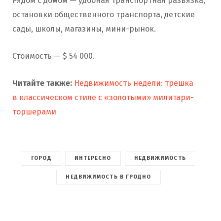
Рядом с домом — удобная транспортная развязка,
остановки общественного транспорта, детские
сады, школы, магазины, мини-рынок.
Стоимость — $ 54 000.
Читайте также:
Недвижимость недели: трешка
в классическом стиле с «золотыми» милитари-
торшерами
ГОРОД
ИНТЕРЕСНО
НЕДВИЖИМОСТЬ
НЕДВИЖИМОСТЬ В ГРОДНО