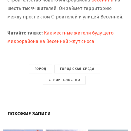
шесть тысяч жителей. Он займёт территорию
между проспектом Строителей и улицей Весенней.
Читайте также:
Как местные жители будущего
микрорайона на Весенней ждут сноса
ГОРОД
ГОРОДСКАЯ СРЕДА
СТРОИТЕЛЬСТВО
ПОХОЖИЕ ЗАПИСИ