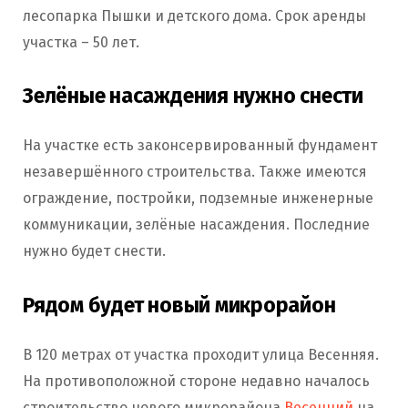
лесопарка Пышки и детского дома. Срок аренды
участка – 50 лет.
Зелёные насаждения нужно снести
На участке есть законсервированный фундамент
незавершённого строительства. Также имеются
ограждение, постройки, подземные инженерные
коммуникации, зелёные насаждения. Последние
нужно будет снести.
Рядом будет новый микрорайон
В 120 метрах от участка проходит улица Весенняя.
На противоположной стороне недавно началось
строительство нового микрорайона
Весенний
на