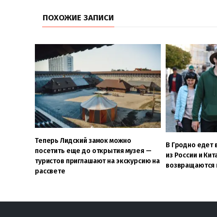
ПОХОЖИЕ ЗАПИСИ
Теперь Лидский замок можно
В Гродно едет 
посетить еще до открытия музея —
из России и Кит
туристов приглашают на экскурсию на
возвращаются
рассвете