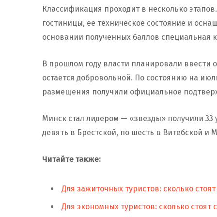
Классификация проходит в несколько этапов
гостиницы, ее техническое состояние и осна
основании полученных баллов специальная к
В прошлом году власти планировали ввести 
остается добровольной. По состоянию на июль
размещения получили официальное подтверж
Минск стал лидером — «звезды» получили 33 
девять в Брестской, по шесть в Витебской и 
Читайте также:
Для зажиточных туристов: сколько стоят
Для экономных туристов: сколько стоят